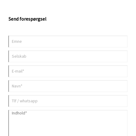
Send forespørgsel