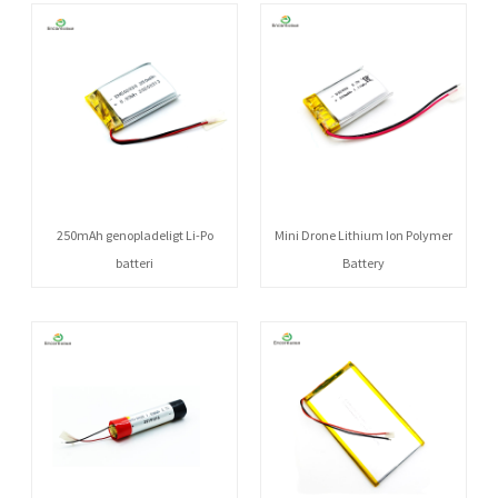
250mAh genopladeligt Li-Po
Mini Drone Lithium Ion Polymer
batteri
Battery