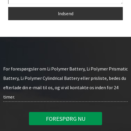
Indsend
For forespørgsler om Li Polymer Battery, Li Polymer Prismatic
Battery, Li Polymer Cylindrical Battery eller prisliste, bedes du
efterlade din e-mail til os, og vi vil kontakte os inden for 24
timer.
FORESPØRG NU