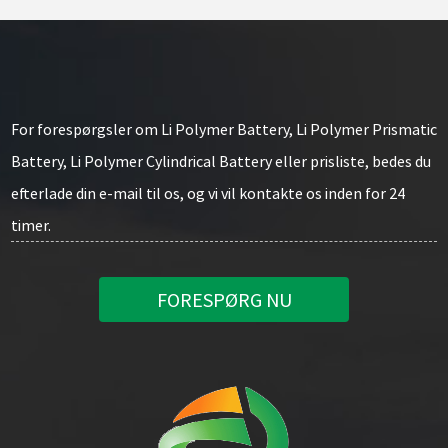
For forespørgsler om Li Polymer Battery, Li Polymer Prismatic
Battery, Li Polymer Cylindrical Battery eller prisliste, bedes du
efterlade din e-mail til os, og vi vil kontakte os inden for 24
timer.
FORESPØRG NU