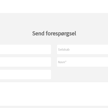
Send forespørgsel